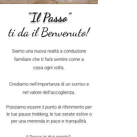
"Il Passo"
ti da il Benvenuto!
Siamo una nuova realtà a conduzione
familiare che ti farà sentire come a
casa
ogni volta.
Crediamo nell'importanza di un sorriso e
nel valore dell'accoglienza.
Possiamo essere il punto di riferimento per
le tue pause trekking, le tue
serate estive o
per una merenda in pace e tranquillità.