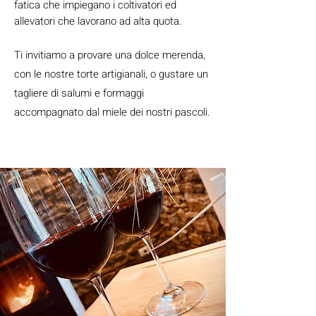
fatica che impiegano i coltivatori ed
allevatori che lavorano ad alta quota.
Ti invitiamo a provare una dolce merenda,
con le nostre torte artigianali, o gustare un
tagliere di salumi e formaggi
accompagnato dal miele dei nostri pascoli.