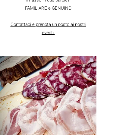
Il Passo in due parole?
FAMILIARE e GENUINO
Contattaci e prenota un posto ai nostri
eventi.