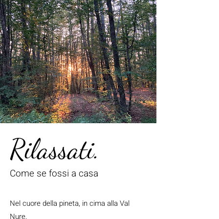
Rilassati.
Come se fossi a casa
Nel cuore della pineta, in cima alla Val
Nure,