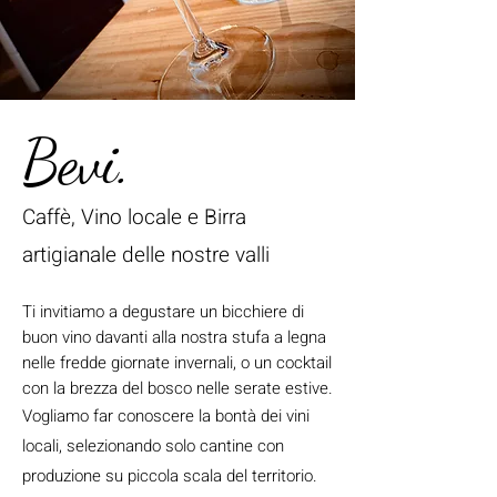
Bevi.
Caffè, Vino locale e Birra
artigianale delle nostre valli
Ti invitiamo a degustare un bicchiere di
buon vino davanti alla nostra stufa a legna
nelle fredde giornate invernali, o un cocktail
con la brezza del bosco nelle serate estive.
Vogliamo far conoscere la bontà dei vini
locali, selezionando solo cantine con
produzione su piccola scala del territorio.