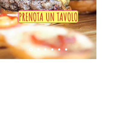
PRENOTA UN TAVOLO