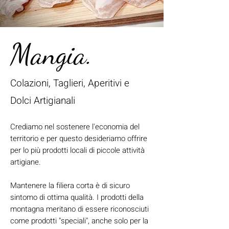
Mangia.
Colazioni, Taglieri, Aperitivi e
Dolci Artigianali
Crediamo nel sostenere l'economia del
territorio e per questo desideriamo offrire
per lo più prodotti locali di piccole attività
artigiane.
Mantenere la filiera corta è di sicuro
sintomo di ottima qualità. I prodotti della
montagna meritano di essere riconosciuti
come prodotti "speciali", anche solo per la