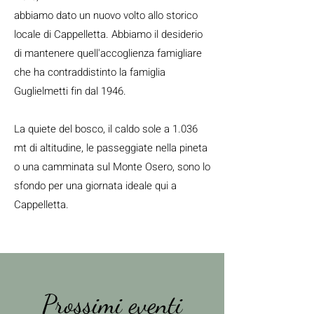
abbiamo dato un nuovo volto allo storico
locale di Cappelletta. Abbiamo il desiderio
di mantenere quell'accoglienza famigliare
che ha contraddistinto la famiglia
Guglielmetti fin dal 1946.
La quiete del bosco, il caldo sole a 1.036
mt di altitudine, le passeggiate nella pineta
o una camminata sul Monte Osero, sono lo
sfondo per una giornata ideale qui a
Cappelletta.
Prossimi eventi