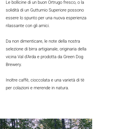
Le bollicine di un buon Ortrugo fresco, o la
solidità di un Gutturnio Superiore possono
essere lo spunto per una nuova esperienza
rilassante con gli amici.
Da non dimenticare, le note della nostra
selezione di birra artigianale, originaria della
vicina Val d'Arda e prodotta da Green Dog
Brewery.
Inoltre caffè, cioccolata e una varietà di tè
per colazioni e merende in natura.