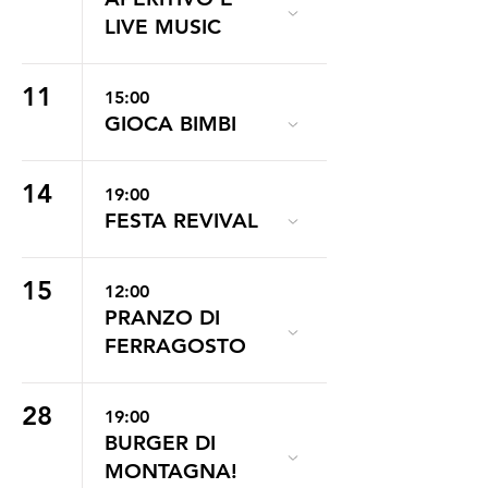
LIVE MUSIC
11
15:00
GIOCA BIMBI
14
19:00
FESTA REVIVAL
15
12:00
PRANZO DI
FERRAGOSTO
28
19:00
BURGER DI
MONTAGNA!