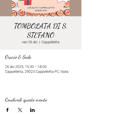
TOMBOLATA DI S.
STEFANO
ven 26 dic
  |  
Cappelletta
Orario & Sede
26 dic 2025, 15:30 – 18:00
Cappelletta, 29023 Cappelletta PC, Italia
Condividi questo evento