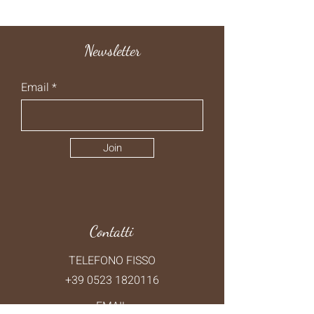
Newsletter
Email
Join
Contatti
TELEFONO FISSO
+39 0523 1820116
EMAIL