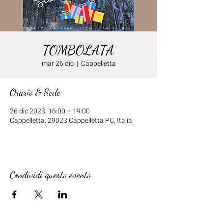
TOMBOLATA
mar 26 dic
  |  
Cappelletta
Orario & Sede
26 dic 2023, 16:00 – 19:00
Cappelletta, 29023 Cappelletta PC, Italia
Condividi questo evento