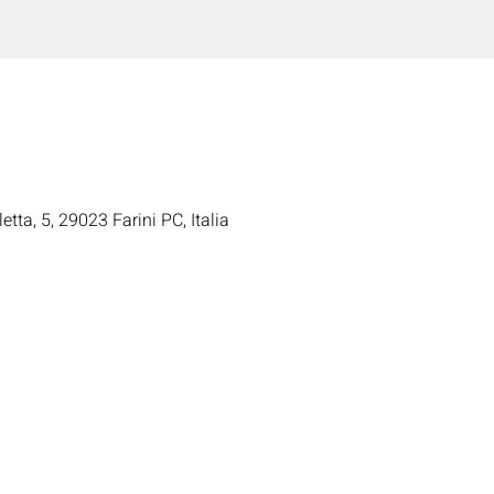
etta, 5, 29023 Farini PC, Italia