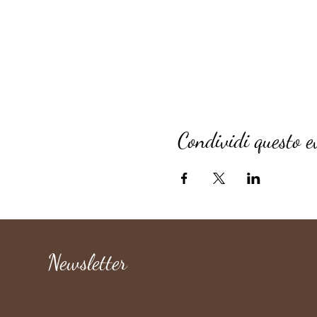
Condividi questo e
Newsletter