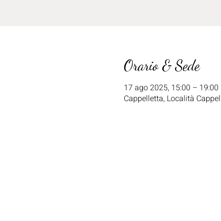
Orario & Sede
17 ago 2025, 15:00 – 19:00
Cappelletta, Località Cappell