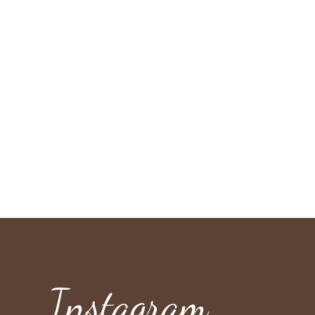
Instagram