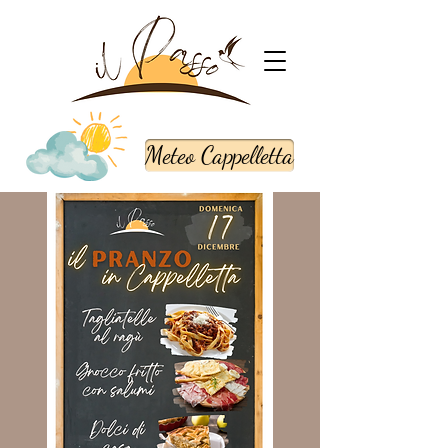
Meteo Cappelletta