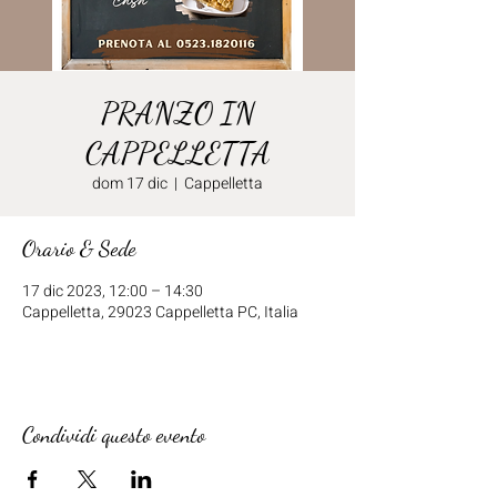
PRANZO IN
CAPPELLETTA
dom 17 dic
  |  
Cappelletta
Orario & Sede
17 dic 2023, 12:00 – 14:30
Cappelletta, 29023 Cappelletta PC, Italia
Condividi questo evento