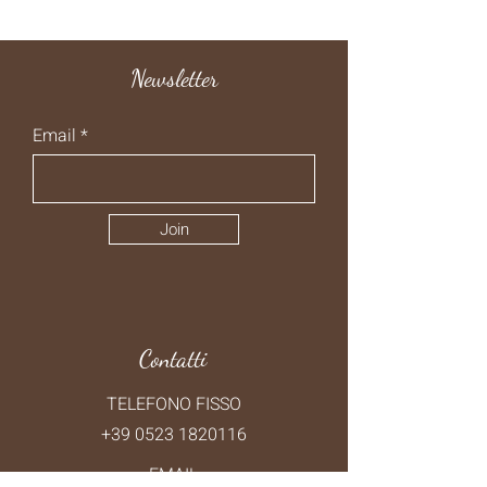
Newsletter
Email
Join
Contatti
TELEFONO FISSO
+39 0523 1820116
EMAIL