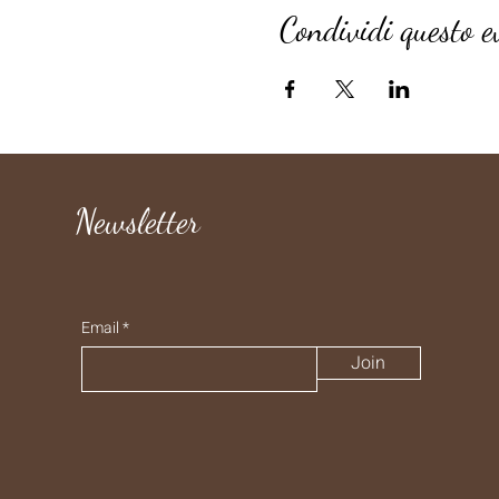
Condividi questo e
Newsletter
Email
Join