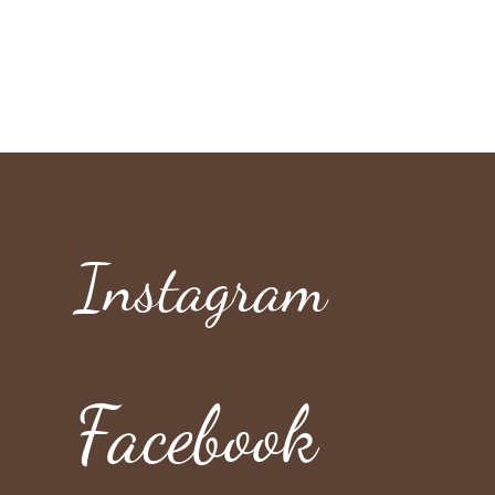
Instagram
Facebook