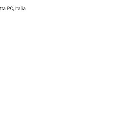
ta PC, Italia