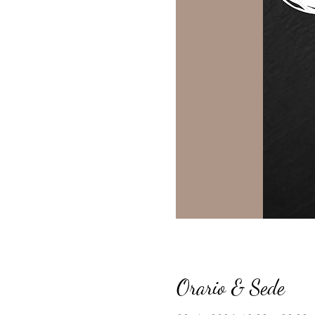
Orario & Sede