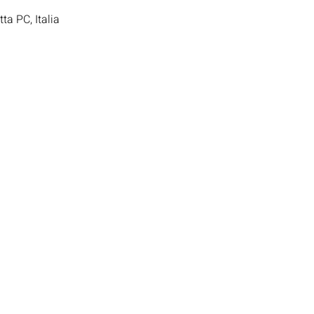
ta PC, Italia