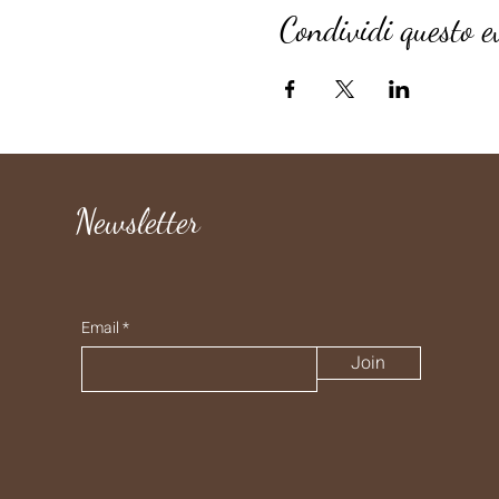
Condividi questo e
Newsletter
Email
Join