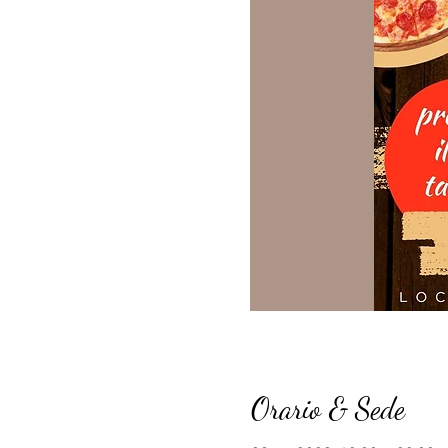
Orario & Sede