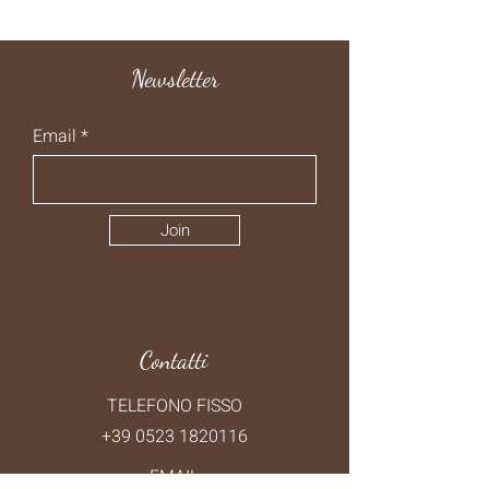
Newsletter
Email
Join
Contatti
TELEFONO FISSO
+39 0523 1820116
EMAIL