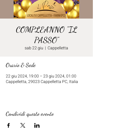
COMPLEANNO "IL
PASSO"
sab 22 giu
  |  
Cappelletta
Orario & Sede
22 giu 2024, 19:00 – 23 giu 2024, 01:00
Cappelletta, 29023 Cappelletta PC, Italia
Condividi questo evento