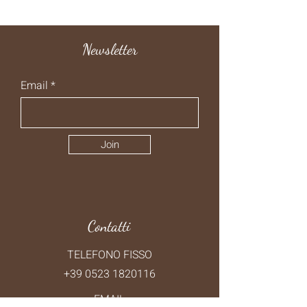
Newsletter
Email
Join
Contatti
TELEFONO FISSO
+39 0523 1820116
EMAIL