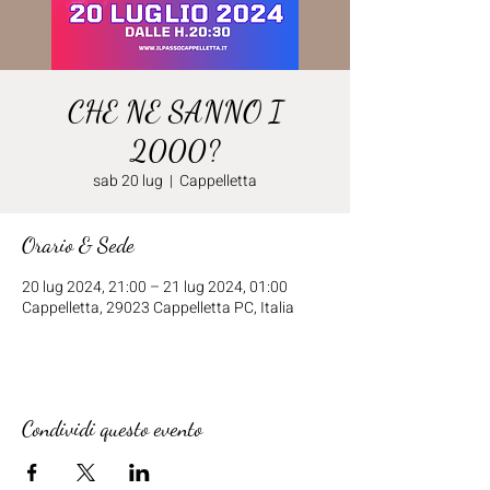
CHE NE SANNO I
2000?
sab 20 lug
  |  
Cappelletta
Orario & Sede
20 lug 2024, 21:00 – 21 lug 2024, 01:00
Cappelletta, 29023 Cappelletta PC, Italia
Condividi questo evento