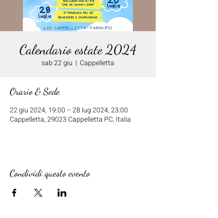
Calendario estate 2024
sab 22 giu
  |  
Cappelletta
Orario & Sede
22 giu 2024, 19:00 – 28 lug 2024, 23:00
Cappelletta, 29023 Cappelletta PC, Italia
Condividi questo evento