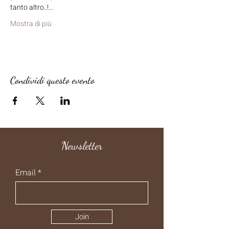
tanto altro..!…
Mostra di più
Condividi questo evento
Newsletter
Email
Join