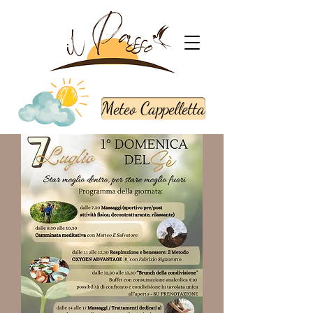
Meteo Cappelletta