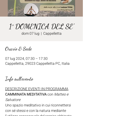
1° DOMENICA DEL SE'
dom 07 lug
  |  
Cappelletta
Orario & Sede
07 lug 2024, 07:30 – 17:30
Cappelletta, 29023 Cappelletta PC, Italia
Info sull'evento
DESCRIZIONE EVENTI IN PROGRAMMA
CAMMINATA MEDITATIVA 
con 
Matteo e 
Salvatore
Uno spazio meditativo in cui riconnettersi 
con sé stessi e con la natura mediante 